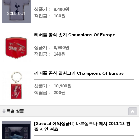
상품가 :
8,400원
적립금 :
160원
리버풀 공식 뱃지 Champions Of Europe
상품가 :
9,900원
적립금 :
140원
리버풀 공식 열쇠고리 Champions Of Europe
상품가 :
10,900원
적립금 :
200원
특별 상품
[Special 예약상품!!] 바르셀로나 메시 2011/12 친
필 사인 셔츠