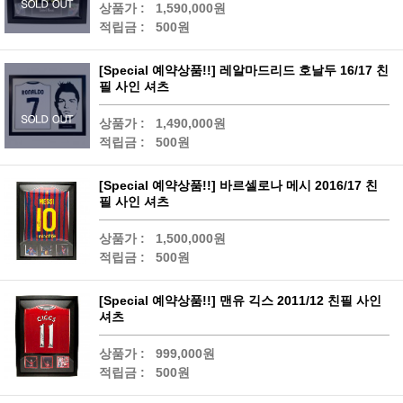
상품가 :
1,590,000원
적립금 :
500원
[Special 예약상품!!] 레알마드리드 호날두 16/17 친
필 사인 셔츠
상품가 :
1,490,000원
적립금 :
500원
[Special 예약상품!!] 바르셀로나 메시 2016/17 친
필 사인 셔츠
상품가 :
1,500,000원
적립금 :
500원
[Special 예약상품!!] 맨유 긱스 2011/12 친필 사인
셔츠
상품가 :
999,000원
적립금 :
500원